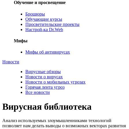
Обучение и просвещение
Брошюры
Обучающие курсы
Просветительские проекты
Настрой-ка Dr.Web
Мифы
Мифы об антивирусах
Новости
Вирусные обзоры
Новости о вирусах
Новости о мобильных угрозах
Горячая лента угроз
Все новости
Вирусная библиотека
Анализ используемых злоумышленниками технологий
позволяет нам делать выводы о возможных векторах развития