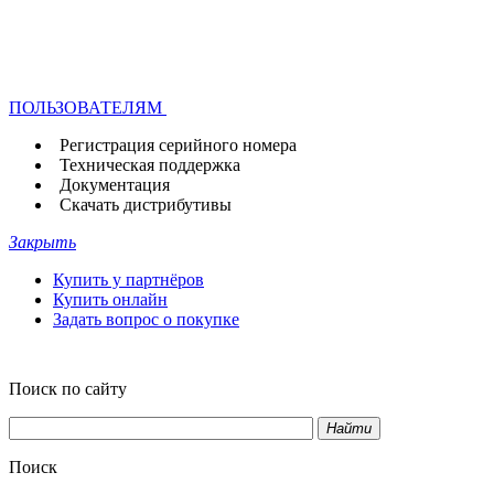
ПОЛЬЗОВАТЕЛЯМ
Регистрация серийного номера
Техническая поддержка
Документация
Скачать дистрибутивы
Закрыть
Купить у партнёров
Купить онлайн
Задать вопрос о покупке
Поиск по сайту
Найти
Поиск