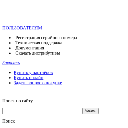
ПОЛЬЗОВАТЕЛЯМ
Регистрация серийного номера
Техническая поддержка
Документация
Скачать дистрибутивы
Закрыть
Купить у партнёров
Купить онлайн
Задать вопрос о покупке
Поиск по сайту
Найти
Поиск