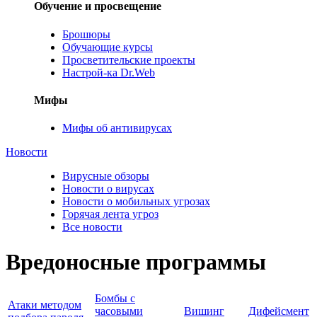
Обучение и просвещение
Брошюры
Обучающие курсы
Просветительские проекты
Настрой-ка Dr.Web
Мифы
Мифы об антивирусах
Новости
Вирусные обзоры
Новости о вирусах
Новости о мобильных угрозах
Горячая лента угроз
Все новости
Вредоносные программы
Бомбы с
Атаки методом
часовыми
Вишинг
Дифейсмент