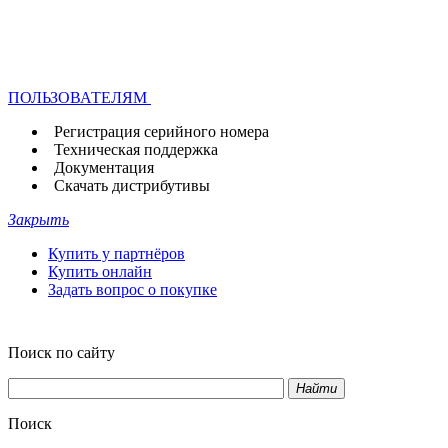
ПОЛЬЗОВАТЕЛЯМ
Регистрация серийного номера
Техническая поддержка
Документация
Скачать дистрибутивы
Закрыть
Купить у партнёров
Купить онлайн
Задать вопрос о покупке
Поиск по сайту
Найти
Поиск