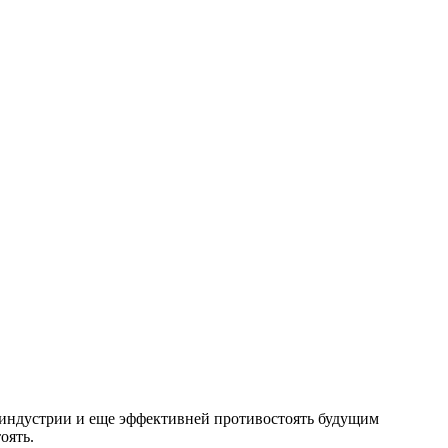
 индустрии и еще эффективней противостоять будущим
оять.