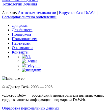
Технологии лечения
А также:
Антиспам-технологии
|
Вирусная база Dr.Web
|
Всемирная система обновлений
Для дома
Для бизнеса
Поддержка
Пользователям
Партнерам
О компании
Контакты
© «Доктор Веб» 2003 — 2026
«Доктор Веб» — российский производитель антивирусных
средств защиты информации под маркой Dr.Web.
Обработка персональных данных