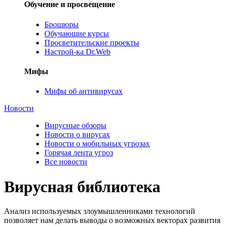
Обучение и просвещение
Брошюры
Обучающие курсы
Просветительские проекты
Настрой-ка Dr.Web
Мифы
Мифы об антивирусах
Новости
Вирусные обзоры
Новости о вирусах
Новости о мобильных угрозах
Горячая лента угроз
Все новости
Вирусная библиотека
Анализ используемых злоумышленниками технологий
позволяет нам делать выводы о возможных векторах развития