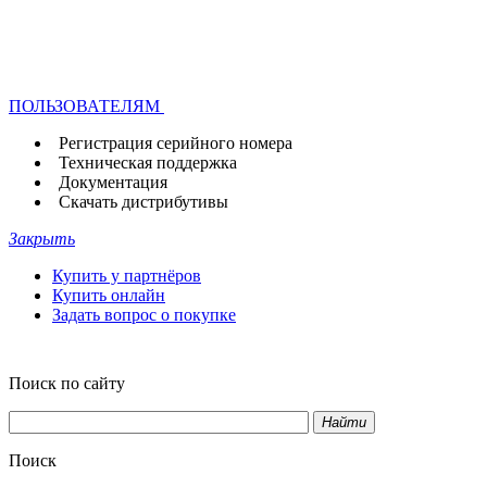
ПОЛЬЗОВАТЕЛЯМ
Регистрация серийного номера
Техническая поддержка
Документация
Скачать дистрибутивы
Закрыть
Купить у партнёров
Купить онлайн
Задать вопрос о покупке
Поиск по сайту
Найти
Поиск