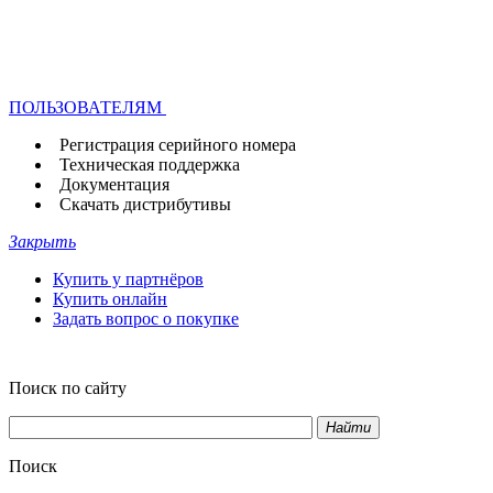
ПОЛЬЗОВАТЕЛЯМ
Регистрация серийного номера
Техническая поддержка
Документация
Скачать дистрибутивы
Закрыть
Купить у партнёров
Купить онлайн
Задать вопрос о покупке
Поиск по сайту
Найти
Поиск