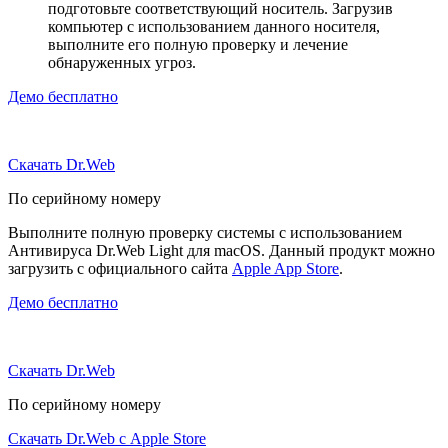
подготовьте соответствующий носитель. Загрузив
компьютер с использованием данного носителя,
выполните его полную проверку и лечение
обнаруженных угроз.
Демо бесплатно
Скачать Dr.Web
По серийному номеру
Выполните полную проверку системы с использованием
Антивируса Dr.Web Light для macOS. Данный продукт можно
загрузить с официального сайта
Apple App Store
.
Демо бесплатно
Скачать Dr.Web
По серийному номеру
Скачать Dr.Web с Apple Store