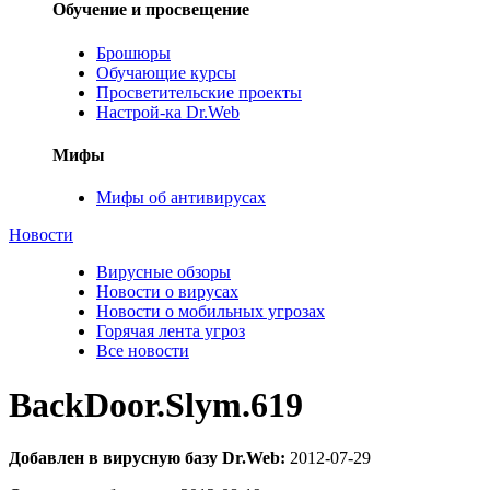
Обучение и просвещение
Брошюры
Обучающие курсы
Просветительские проекты
Настрой-ка Dr.Web
Мифы
Мифы об антивирусах
Новости
Вирусные обзоры
Новости о вирусах
Новости о мобильных угрозах
Горячая лента угроз
Все новости
BackDoor.Slym.619
Добавлен в вирусную базу Dr.Web:
2012-07-29