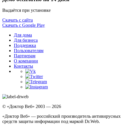
Выдаётся при установке
Скачать с сайта
Скачать с Google Play
Для дома
Для бизнеса
Поддержка
Пользователям
Партнерам
О компании
Контакты
© «Доктор Веб» 2003 — 2026
«Доктор Веб» — российский производитель антивирусных
средств защиты информации под маркой Dr.Web.