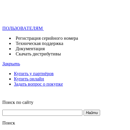
ПОЛЬЗОВАТЕЛЯМ
Регистрация серийного номера
Техническая поддержка
Документация
Скачать дистрибутивы
Закрыть
Купить у партнёров
Купить онлайн
Задать вопрос о покупке
Поиск по сайту
Найти
Поиск