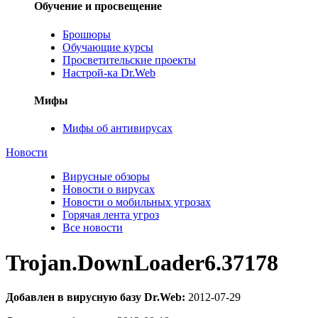
Обучение и просвещение
Брошюры
Обучающие курсы
Просветительские проекты
Настрой-ка Dr.Web
Мифы
Мифы об антивирусах
Новости
Вирусные обзоры
Новости о вирусах
Новости о мобильных угрозах
Горячая лента угроз
Все новости
Trojan.DownLoader6.37178
Добавлен в вирусную базу Dr.Web:
2012-07-29