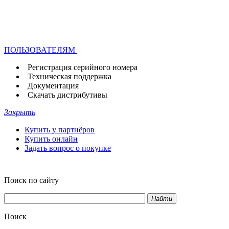
ПОЛЬЗОВАТЕЛЯМ
Регистрация серийного номера
Техническая поддержка
Документация
Скачать дистрибутивы
Закрыть
Купить у партнёров
Купить онлайн
Задать вопрос о покупке
Поиск по сайту
Найти
Поиск