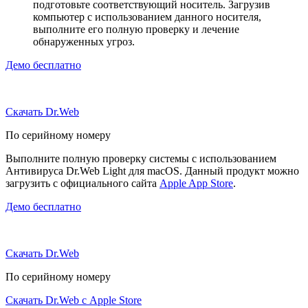
подготовьте соответствующий носитель. Загрузив
компьютер с использованием данного носителя,
выполните его полную проверку и лечение
обнаруженных угроз.
Демо бесплатно
Скачать Dr.Web
По серийному номеру
Выполните полную проверку системы с использованием
Антивируса Dr.Web Light для macOS. Данный продукт можно
загрузить с официального сайта
Apple App Store
.
Демо бесплатно
Скачать Dr.Web
По серийному номеру
Скачать Dr.Web с Apple Store