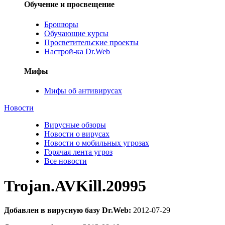
Обучение и просвещение
Брошюры
Обучающие курсы
Просветительские проекты
Настрой-ка Dr.Web
Мифы
Мифы об антивирусах
Новости
Вирусные обзоры
Новости о вирусах
Новости о мобильных угрозах
Горячая лента угроз
Все новости
Trojan.AVKill.20995
Добавлен в вирусную базу Dr.Web:
2012-07-29