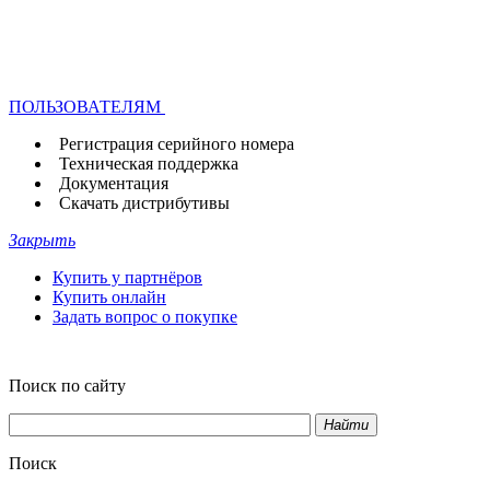
ПОЛЬЗОВАТЕЛЯМ
Регистрация серийного номера
Техническая поддержка
Документация
Скачать дистрибутивы
Закрыть
Купить у партнёров
Купить онлайн
Задать вопрос о покупке
Поиск по сайту
Найти
Поиск