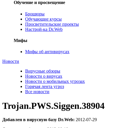
Обучение и просвещение
Брошюры
Обучающие курсы
Просветительские проекты
Настрой-ка Dr.Web
Мифы
Мифы об антивирусах
Новости
Вирусные обзоры
Новости о вирусах
Новости о мобильных угрозах
Горячая лента угроз
Все новости
Trojan.PWS.Siggen.38904
Добавлен в вирусную базу Dr.Web:
2012-07-29