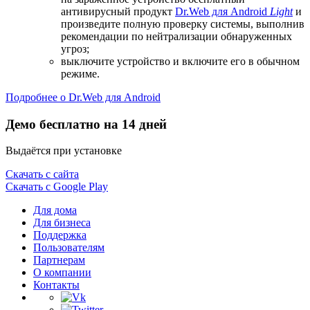
антивирусный продукт
Dr.Web для Android
Light
и
произведите полную проверку системы, выполнив
рекомендации по нейтрализации обнаруженных
угроз;
выключите устройство и включите его в обычном
режиме.
Подробнее о Dr.Web для Android
Демо бесплатно на 14 дней
Выдаётся при установке
Скачать с сайта
Скачать с Google Play
Для дома
Для бизнеса
Поддержка
Пользователям
Партнерам
О компании
Контакты