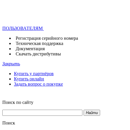
ПОЛЬЗОВАТЕЛЯМ
Регистрация серийного номера
Техническая поддержка
Документация
Скачать дистрибутивы
Закрыть
Купить у партнёров
Купить онлайн
Задать вопрос о покупке
Поиск по сайту
Найти
Поиск