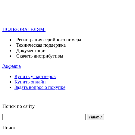
ПОЛЬЗОВАТЕЛЯМ
Регистрация серийного номера
Техническая поддержка
Документация
Скачать дистрибутивы
Закрыть
Купить у партнёров
Купить онлайн
Задать вопрос о покупке
Поиск по сайту
Найти
Поиск