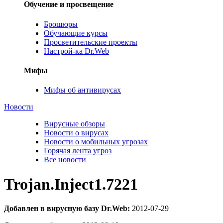
Обучение и просвещение
Брошюры
Обучающие курсы
Просветительские проекты
Настрой-ка Dr.Web
Мифы
Мифы об антивирусах
Новости
Вирусные обзоры
Новости о вирусах
Новости о мобильных угрозах
Горячая лента угроз
Все новости
Trojan.Inject1.7221
Добавлен в вирусную базу Dr.Web:
2012-07-29