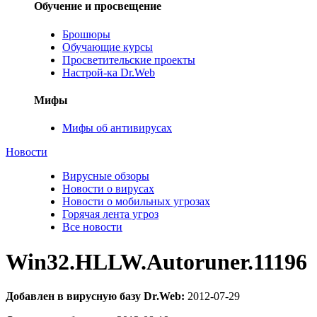
Обучение и просвещение
Брошюры
Обучающие курсы
Просветительские проекты
Настрой-ка Dr.Web
Мифы
Мифы об антивирусах
Новости
Вирусные обзоры
Новости о вирусах
Новости о мобильных угрозах
Горячая лента угроз
Все новости
Win32.HLLW.Autoruner.11196
Добавлен в вирусную базу Dr.Web:
2012-07-29