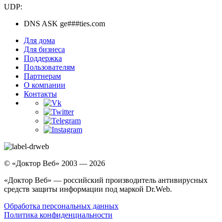
UDP:
DNS ASK ge###ties.com
Для дома
Для бизнеса
Поддержка
Пользователям
Партнерам
О компании
Контакты
© «Доктор Веб» 2003 — 2026
«Доктор Веб» — российский производитель антивирусных
средств защиты информации под маркой Dr.Web.
Обработка персональных данных
Политика конфиденциальности