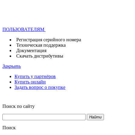
ПОЛЬЗОВАТЕЛЯМ
Регистрация серийного номера
Техническая поддержка
Документация
Скачать дистрибутивы
Закрыть
Купить у партнёров
Купить онлайн
Задать вопрос о покупке
Поиск по сайту
Найти
Поиск