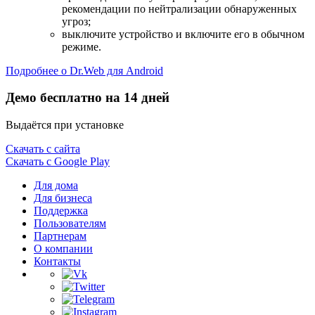
рекомендации по нейтрализации обнаруженных
угроз;
выключите устройство и включите его в обычном
режиме.
Подробнее о Dr.Web для Android
Демо бесплатно на 14 дней
Выдаётся при установке
Скачать с сайта
Скачать с Google Play
Для дома
Для бизнеса
Поддержка
Пользователям
Партнерам
О компании
Контакты