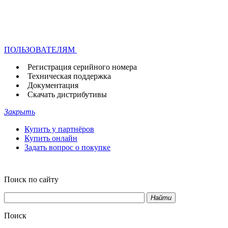
ПОЛЬЗОВАТЕЛЯМ
Регистрация серийного номера
Техническая поддержка
Документация
Скачать дистрибутивы
Закрыть
Купить у партнёров
Купить онлайн
Задать вопрос о покупке
Поиск по сайту
Найти
Поиск