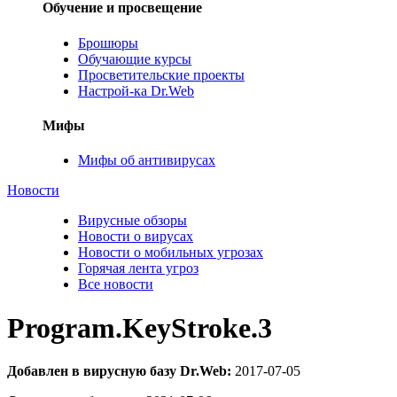
Обучение и просвещение
Брошюры
Обучающие курсы
Просветительские проекты
Настрой-ка Dr.Web
Мифы
Мифы об антивирусах
Новости
Вирусные обзоры
Новости о вирусах
Новости о мобильных угрозах
Горячая лента угроз
Все новости
Program.KeyStroke.3
Добавлен в вирусную базу Dr.Web:
2017-07-05