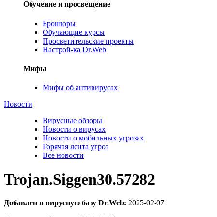
Обучение и просвещение
Брошюры
Обучающие курсы
Просветительские проекты
Настрой-ка Dr.Web
Мифы
Мифы об антивирусах
Новости
Вирусные обзоры
Новости о вирусах
Новости о мобильных угрозах
Горячая лента угроз
Все новости
Trojan.Siggen30.57282
Добавлен в вирусную базу Dr.Web:
2025-02-07