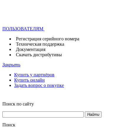
ПОЛЬЗОВАТЕЛЯМ
Регистрация серийного номера
Техническая поддержка
Документация
Скачать дистрибутивы
Закрыть
Купить у партнёров
Купить онлайн
Задать вопрос о покупке
Поиск по сайту
Найти
Поиск