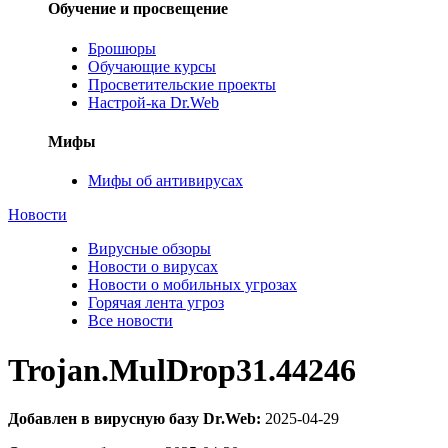
Обучение и просвещение
Брошюры
Обучающие курсы
Просветительские проекты
Настрой-ка Dr.Web
Мифы
Мифы об антивирусах
Новости
Вирусные обзоры
Новости о вирусах
Новости о мобильных угрозах
Горячая лента угроз
Все новости
Trojan.MulDrop31.44246
Добавлен в вирусную базу Dr.Web:
2025-04-29