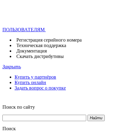
ПОЛЬЗОВАТЕЛЯМ
Регистрация серийного номера
Техническая поддержка
Документация
Скачать дистрибутивы
Закрыть
Купить у партнёров
Купить онлайн
Задать вопрос о покупке
Поиск по сайту
Найти
Поиск