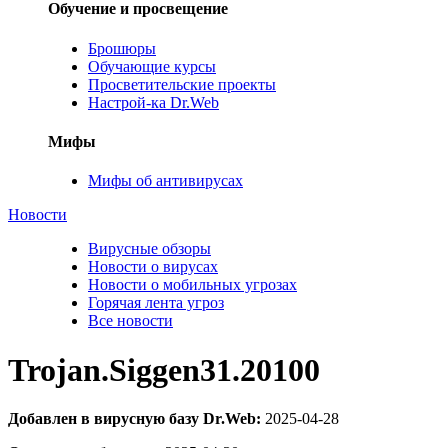
Обучение и просвещение
Брошюры
Обучающие курсы
Просветительские проекты
Настрой-ка Dr.Web
Мифы
Мифы об антивирусах
Новости
Вирусные обзоры
Новости о вирусах
Новости о мобильных угрозах
Горячая лента угроз
Все новости
Trojan.Siggen31.20100
Добавлен в вирусную базу Dr.Web:
2025-04-28