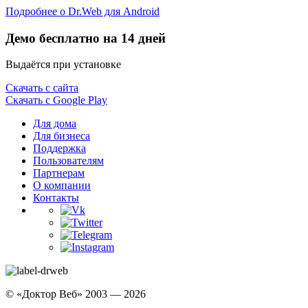
Подробнее о Dr.Web для Android
Демо бесплатно на 14 дней
Выдаётся при установке
Скачать с сайта
Скачать с Google Play
Для дома
Для бизнеса
Поддержка
Пользователям
Партнерам
О компании
Контакты
© «Доктор Веб» 2003 — 2026