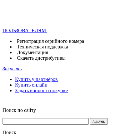
ПОЛЬЗОВАТЕЛЯМ
Регистрация серийного номера
Техническая поддержка
Документация
Скачать дистрибутивы
Закрыть
Купить у партнёров
Купить онлайн
Задать вопрос о покупке
Поиск по сайту
Найти
Поиск