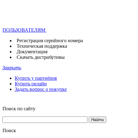
ПОЛЬЗОВАТЕЛЯМ
Регистрация серийного номера
Техническая поддержка
Документация
Скачать дистрибутивы
Закрыть
Купить у партнёров
Купить онлайн
Задать вопрос о покупке
Поиск по сайту
Найти
Поиск