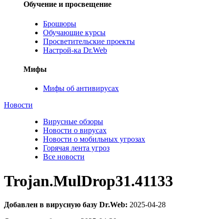
Обучение и просвещение
Брошюры
Обучающие курсы
Просветительские проекты
Настрой-ка Dr.Web
Мифы
Мифы об антивирусах
Новости
Вирусные обзоры
Новости о вирусах
Новости о мобильных угрозах
Горячая лента угроз
Все новости
Trojan.MulDrop31.41133
Добавлен в вирусную базу Dr.Web:
2025-04-28