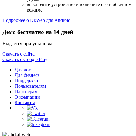
выключите устройство и включите его в обычном
режиме.
Подробнее о Dr.Web для Android
Демо бесплатно на 14 дней
Выдаётся при установке
Скачать с сайта
Скачать с Google Play
Для дома
Для бизнеса
Поддержка
Пользователям
Партнерам
О компании
Контакты