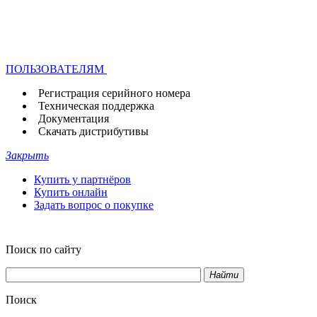
ПОЛЬЗОВАТЕЛЯМ
Регистрация серийного номера
Техническая поддержка
Документация
Скачать дистрибутивы
Закрыть
Купить у партнёров
Купить онлайн
Задать вопрос о покупке
Поиск по сайту
Найти
Поиск