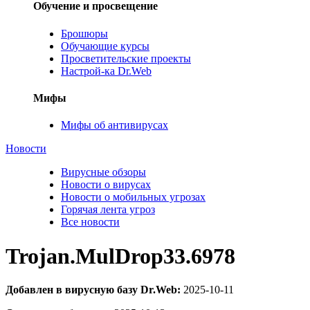
Обучение и просвещение
Брошюры
Обучающие курсы
Просветительские проекты
Настрой-ка Dr.Web
Мифы
Мифы об антивирусах
Новости
Вирусные обзоры
Новости о вирусах
Новости о мобильных угрозах
Горячая лента угроз
Все новости
Trojan.MulDrop33.6978
Добавлен в вирусную базу Dr.Web:
2025-10-11