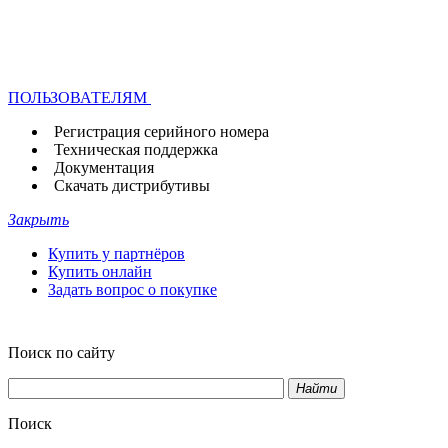
ПОЛЬЗОВАТЕЛЯМ
Регистрация серийного номера
Техническая поддержка
Документация
Скачать дистрибутивы
Закрыть
Купить у партнёров
Купить онлайн
Задать вопрос о покупке
Поиск по сайту
Найти
Поиск