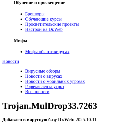
Обучение и просвещение
Брошюры
Обучающие курсы
Просветительские проекты
Настрой-ка Dr.Web
Мифы
Мифы об антивирусах
Новости
Вирусные обзоры
Новости о вирусах
Новости о мобильных угрозах
Горячая лента угроз
Все новости
Trojan.MulDrop33.7263
Добавлен в вирусную базу Dr.Web:
2025-10-11