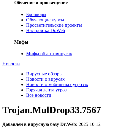
Обучение и просвещение
Брошюры
Обучающие курсы
Просветительские проекты
Настрой-ка Dr.Web
Мифы
Мифы об антивирусах
Новости
Вирусные обзоры
Новости о вирусах
Новости о мобильных угрозах
Горячая лента угроз
Все новости
Trojan.MulDrop33.7567
Добавлен в вирусную базу Dr.Web:
2025-10-12