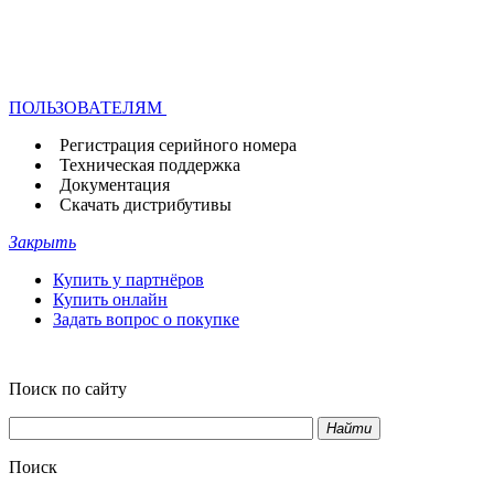
ПОЛЬЗОВАТЕЛЯМ
Регистрация серийного номера
Техническая поддержка
Документация
Скачать дистрибутивы
Закрыть
Купить у партнёров
Купить онлайн
Задать вопрос о покупке
Поиск по сайту
Найти
Поиск