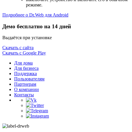
режиме.
Подробнее о Dr.Web для Android
Демо бесплатно на 14 дней
Выдаётся при установке
Скачать с сайта
Скачать с Google Play
Для дома
Для бизнеса
Поддержка
Пользователям
Партнерам
О компании
Контакты