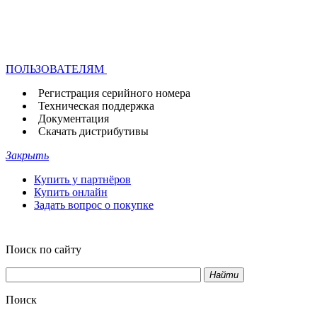
ПОЛЬЗОВАТЕЛЯМ
Регистрация серийного номера
Техническая поддержка
Документация
Скачать дистрибутивы
Закрыть
Купить у партнёров
Купить онлайн
Задать вопрос о покупке
Поиск по сайту
Найти
Поиск