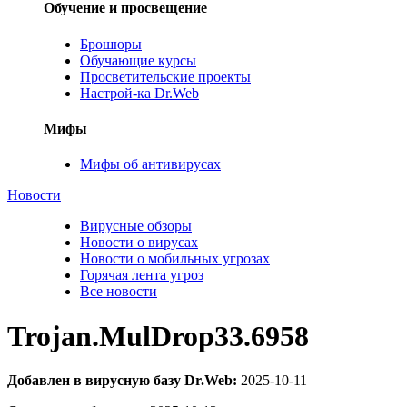
Обучение и просвещение
Брошюры
Обучающие курсы
Просветительские проекты
Настрой-ка Dr.Web
Мифы
Мифы об антивирусах
Новости
Вирусные обзоры
Новости о вирусах
Новости о мобильных угрозах
Горячая лента угроз
Все новости
Trojan.MulDrop33.6958
Добавлен в вирусную базу Dr.Web:
2025-10-11