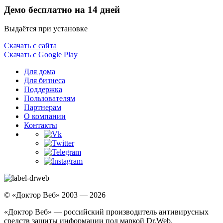
Демо бесплатно на 14 дней
Выдаётся при установке
Скачать с сайта
Скачать с Google Play
Для дома
Для бизнеса
Поддержка
Пользователям
Партнерам
О компании
Контакты
© «Доктор Веб» 2003 — 2026
«Доктор Веб» — российский производитель антивирусных
средств защиты информации под маркой Dr.Web.