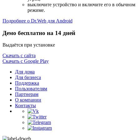
выключите устройство и включите его в обычном
режиме.
Подробнее о Dr.Web для Android
Демо бесплатно на 14 дней
Выдаётся при установке
Скачать с сайта
Скачать с Google Play
Для дома
Для бизнеса
Поддержка
Пользователям
Партнерам
О компании
Контакты