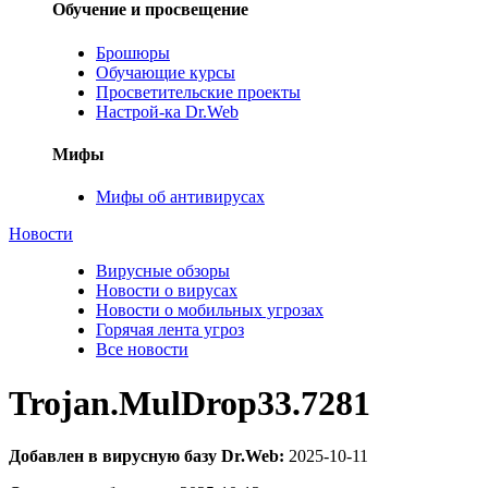
Обучение и просвещение
Брошюры
Обучающие курсы
Просветительские проекты
Настрой-ка Dr.Web
Мифы
Мифы об антивирусах
Новости
Вирусные обзоры
Новости о вирусах
Новости о мобильных угрозах
Горячая лента угроз
Все новости
Trojan.MulDrop33.7281
Добавлен в вирусную базу Dr.Web:
2025-10-11