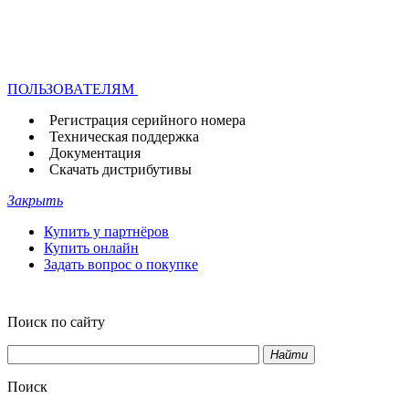
ПОЛЬЗОВАТЕЛЯМ
Регистрация серийного номера
Техническая поддержка
Документация
Скачать дистрибутивы
Закрыть
Купить у партнёров
Купить онлайн
Задать вопрос о покупке
Поиск по сайту
Найти
Поиск