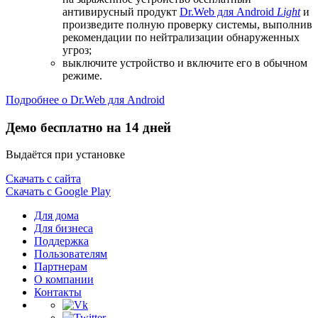
антивирусный продукт
Dr.Web для Android
Light
и
произведите полную проверку системы, выполнив
рекомендации по нейтрализации обнаруженных
угроз;
выключите устройство и включите его в обычном
режиме.
Подробнее о Dr.Web для Android
Демо бесплатно на 14 дней
Выдаётся при установке
Скачать с сайта
Скачать с Google Play
Для дома
Для бизнеса
Поддержка
Пользователям
Партнерам
О компании
Контакты