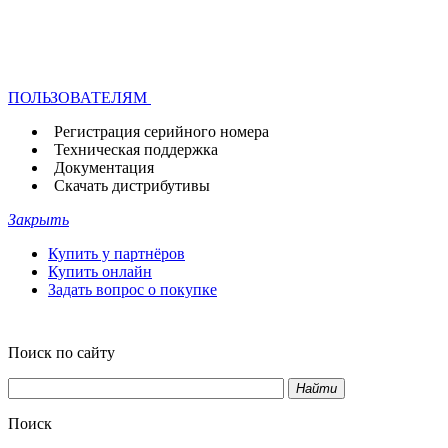
ПОЛЬЗОВАТЕЛЯМ
Регистрация серийного номера
Техническая поддержка
Документация
Скачать дистрибутивы
Закрыть
Купить у партнёров
Купить онлайн
Задать вопрос о покупке
Поиск по сайту
Найти
Поиск