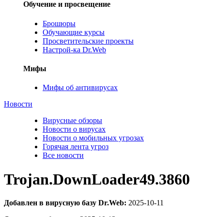
Обучение и просвещение
Брошюры
Обучающие курсы
Просветительские проекты
Настрой-ка Dr.Web
Мифы
Мифы об антивирусах
Новости
Вирусные обзоры
Новости о вирусах
Новости о мобильных угрозах
Горячая лента угроз
Все новости
Trojan.DownLoader49.3860
Добавлен в вирусную базу Dr.Web:
2025-10-11