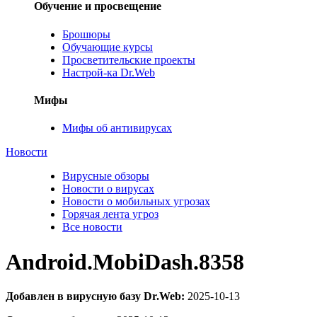
Обучение и просвещение
Брошюры
Обучающие курсы
Просветительские проекты
Настрой-ка Dr.Web
Мифы
Мифы об антивирусах
Новости
Вирусные обзоры
Новости о вирусах
Новости о мобильных угрозах
Горячая лента угроз
Все новости
Android.MobiDash.8358
Добавлен в вирусную базу Dr.Web:
2025-10-13