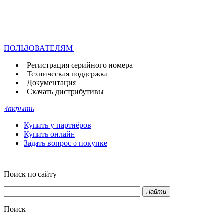
ПОЛЬЗОВАТЕЛЯМ
Регистрация серийного номера
Техническая поддержка
Документация
Скачать дистрибутивы
Закрыть
Купить у партнёров
Купить онлайн
Задать вопрос о покупке
Поиск по сайту
Найти
Поиск