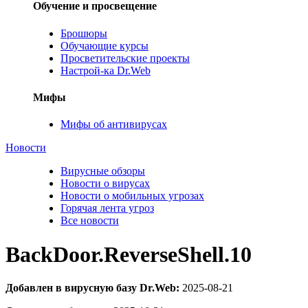
Обучение и просвещение
Брошюры
Обучающие курсы
Просветительские проекты
Настрой-ка Dr.Web
Мифы
Мифы об антивирусах
Новости
Вирусные обзоры
Новости о вирусах
Новости о мобильных угрозах
Горячая лента угроз
Все новости
BackDoor.ReverseShell.10
Добавлен в вирусную базу Dr.Web:
2025-08-21