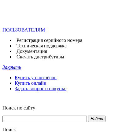
ПОЛЬЗОВАТЕЛЯМ
Регистрация серийного номера
Техническая поддержка
Документация
Скачать дистрибутивы
Закрыть
Купить у партнёров
Купить онлайн
Задать вопрос о покупке
Поиск по сайту
Найти
Поиск