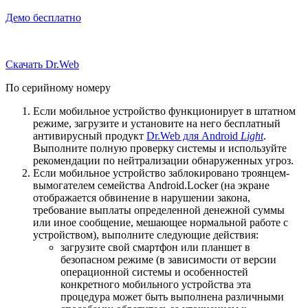
Демо бесплатно
Скачать Dr.Web
По серийному номеру
Если мобильное устройство функционирует в штатном
режиме, загрузите и установите на него бесплатный
антивирусный продукт
Dr.Web для Android
Light
.
Выполните полную проверку системы и используйте
рекомендации по нейтрализации обнаруженных угроз.
Если мобильное устройство заблокировано троянцем-
вымогателем семейства Android.Locker (на экране
отображается обвинение в нарушении закона,
требование выплаты определенной денежной суммы
или иное сообщение, мешающее нормальной работе с
устройством), выполните следующие действия:
загрузите свой смартфон или планшет в
безопасном режиме (в зависимости от версии
операционной системы и особенностей
конкретного мобильного устройства эта
процедура может быть выполнена различными