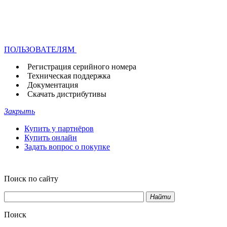
ПОЛЬЗОВАТЕЛЯМ
Регистрация серийного номера
Техническая поддержка
Документация
Скачать дистрибутивы
Закрыть
Купить у партнёров
Купить онлайн
Задать вопрос о покупке
Поиск по сайту
Найти
Поиск