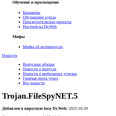
Обучение и просвещение
Брошюры
Обучающие курсы
Просветительские проекты
Настрой-ка Dr.Web
Мифы
Мифы об антивирусах
Новости
Вирусные обзоры
Новости о вирусах
Новости о мобильных угрозах
Горячая лента угроз
Все новости
Trojan.FileSpyNET.5
Добавлен в вирусную базу Dr.Web:
2025-10-29