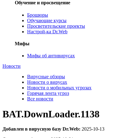
Обучение и просвещение
Брошюры
Обучающие курсы
Просветительские проекты
Настрой-ка Dr.Web
Мифы
Мифы об антивирусах
Новости
Вирусные обзоры
Новости о вирусах
Новости о мобильных угрозах
Горячая лента угроз
Все новости
BAT.DownLoader.1138
Добавлен в вирусную базу Dr.Web:
2025-10-13