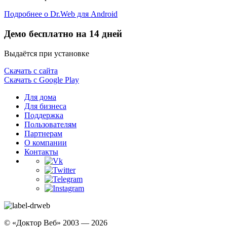
Подробнее о Dr.Web для Android
Демо бесплатно на 14 дней
Выдаётся при установке
Скачать с сайта
Скачать с Google Play
Для дома
Для бизнеса
Поддержка
Пользователям
Партнерам
О компании
Контакты
© «Доктор Веб» 2003 — 2026