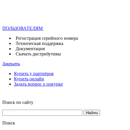
ПОЛЬЗОВАТЕЛЯМ
Регистрация серийного номера
Техническая поддержка
Документация
Скачать дистрибутивы
Закрыть
Купить у партнёров
Купить онлайн
Задать вопрос о покупке
Поиск по сайту
Найти
Поиск