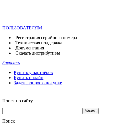
ПОЛЬЗОВАТЕЛЯМ
Регистрация серийного номера
Техническая поддержка
Документация
Скачать дистрибутивы
Закрыть
Купить у партнёров
Купить онлайн
Задать вопрос о покупке
Поиск по сайту
Найти
Поиск