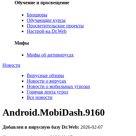
Обучение и просвещение
Брошюры
Обучающие курсы
Просветительские проекты
Настрой-ка Dr.Web
Мифы
Мифы об антивирусах
Новости
Вирусные обзоры
Новости о вирусах
Новости о мобильных угрозах
Горячая лента угроз
Все новости
Android.MobiDash.9160
Добавлен в вирусную базу Dr.Web:
2026-02-07