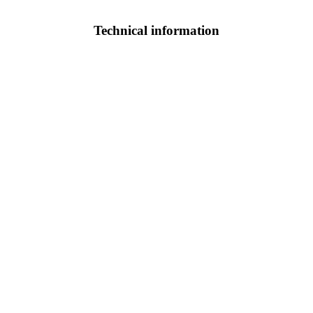
Technical information